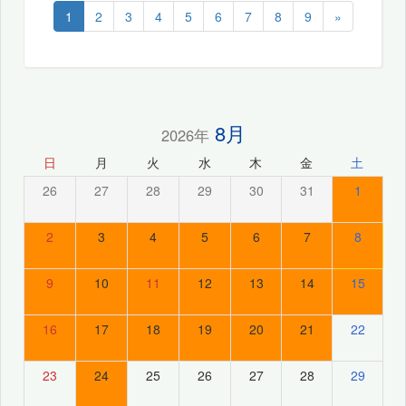
1
2
3
4
5
6
7
8
9
»
8月
2026年
日
月
火
水
木
金
土
26
27
28
29
30
31
1
2
3
4
5
6
7
8
9
10
11
12
13
14
15
16
17
18
19
20
21
22
23
24
25
26
27
28
29