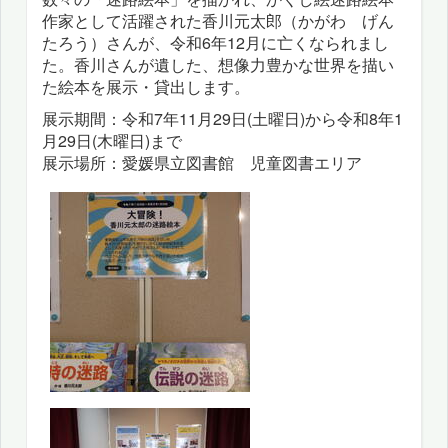
作家として活躍された香川元太郎（かがわ げん
たろう）さんが、令和6年12月に亡くなられまし
た。香川さんが遺した、想像力豊かな世界を描い
た絵本を展示・貸出します。
展示期間：令和7年11月29日(土曜日)から令和8年1
月29日(木曜日)まで
展示場所：愛媛県立図書館 児童図書エリア