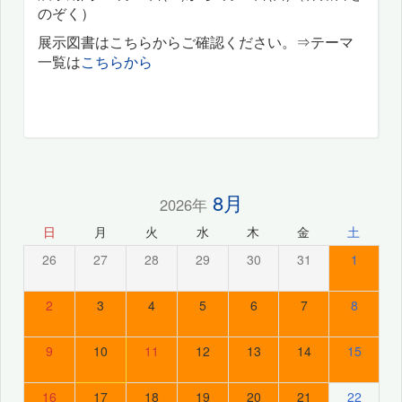
のぞく）
展示図書はこちらからご確認ください。⇒テーマ
一覧は
こちらから
8月
2026年
日
月
火
水
木
金
土
26
27
28
29
30
31
1
2
3
4
5
6
7
8
9
10
11
12
13
14
15
16
17
18
19
20
21
22