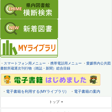
・
スマートフォン用メニュー
・
携帯電話用メニュー
・
愛媛県内公共図
書館所蔵逐次刊行物（雑誌・新聞）総合目録
・
電子書籍を利用する(MYライブラリ)
・
電子書籍の案内
トップ