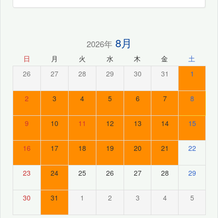
8月
2026年
日
月
火
水
木
金
土
26
27
28
29
30
31
1
2
3
4
5
6
7
8
9
10
11
12
13
14
15
16
17
18
19
20
21
22
23
24
25
26
27
28
29
30
31
1
2
3
4
5