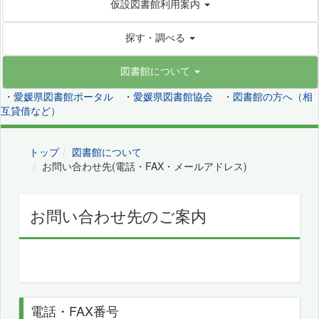
仮設図書館利用案内
探す・調べる
図書館について
・
愛媛県図書館ポータル
・
愛媛県図書館協会
・
図書館の方へ（相
互貸借など）
トップ
図書館について
お問い合わせ先(電話・FAX・メールアドレス)
お問い合わせ先のご案内
電話・FAX番号