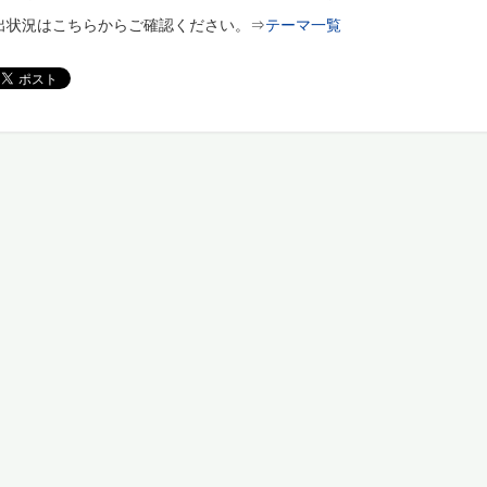
出状況はこちらからご確認ください。⇒
テーマ一覧