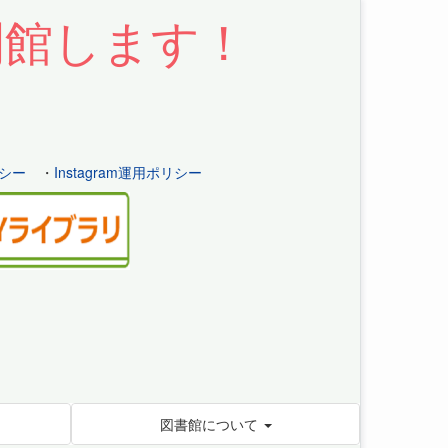
開館します！
シー
・
Instagram運用ポリシー
図書館について