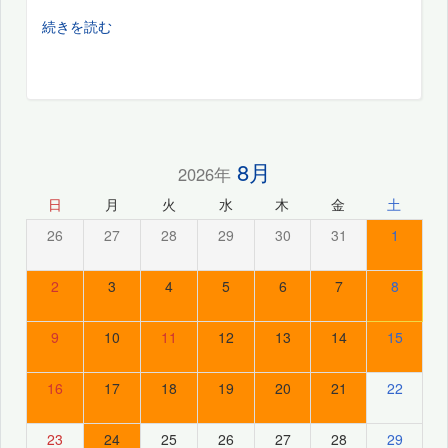
続きを読む
8月
2026年
日
月
火
水
木
金
土
26
27
28
29
30
31
1
2
3
4
5
6
7
8
9
10
11
12
13
14
15
16
17
18
19
20
21
22
23
24
25
26
27
28
29