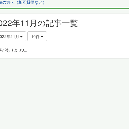
館の方へ（相互貸借など）
2022年11月の記事一覧
2022年11月
10件
事がありません。