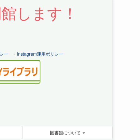
開館します！
シー
・
Instagram運用ポリシー
図書館について