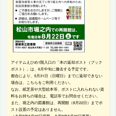
アイテムえひめ1階入口の「本の返却ポスト（ブック
ポスト）」は、6月中旬に撤去する予定です。
都合により、5月31日（日曜日）までに返却できない
場合は、こちらをご利用ください。
なお、紙芝居や大型絵本等、ポストに入れられない資
料をお持ちの場合は、電話等でお問合せください。
また、堀之内の図書館は、再開館（8月22日）までポ
スト設置の予定はありません。
（令和8年5月22日掲載、令和8年5月29日更新）