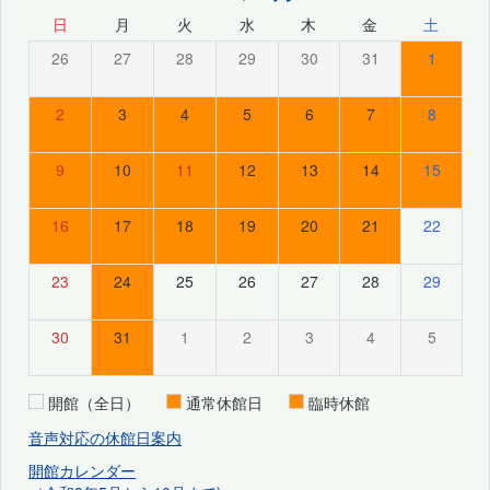
日
月
火
水
木
金
土
26
27
28
29
30
31
1
2
3
4
5
6
7
8
9
10
11
12
13
14
15
16
17
18
19
20
21
22
23
24
25
26
27
28
29
30
31
1
2
3
4
5
開館（全日）
通常休館日
臨時休館
音声対応の休館日案内
開館カレンダー