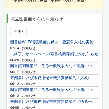
県立図書館からのお知らせ
20件
図書館Wi-Fi環境整備に係る一般競争入札の実施について
07/14
お知らせ
【終了】ホームページ(蔵書検索等)停止のお知らせ
06/25
お知らせ
図書館関連備品に係る一般競争入札の実施について
06/17
お知らせ
来館者用及び事務用端末機賃貸借契約の入札に係る質問の回答について
06/12
お知らせ
図書館関連備品に係る一般競争入札の実施について
06/12
お知らせ
来館者用及び事務用端末機賃貸借契約に係る一般競争入札の実施に...
06/09
お知らせ