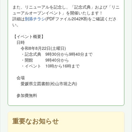
また、リニューアルを記念し、「記念式典」および「リニ
ューアルオープンイベント」を開催いたします！
詳細は
別添チラシ
(PDFファイル2042KB)をご確認くださ
い。
【イベント概要】
日時
令和8年8月22日(土曜日)
・記念式典 9時30分から9時40分まで
・開館 9時40分から
・イベント 10時から16時まで
会場
愛媛県立図書館(松山市堀之内)
参加費無料
重要なお知らせ