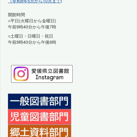
（令和8年5月から10月まで)
開館時間
○平日(火曜日から金曜日)
午前9時40分から午後7時
○土曜日・日曜日・祝日
午前9時40分から午後6時