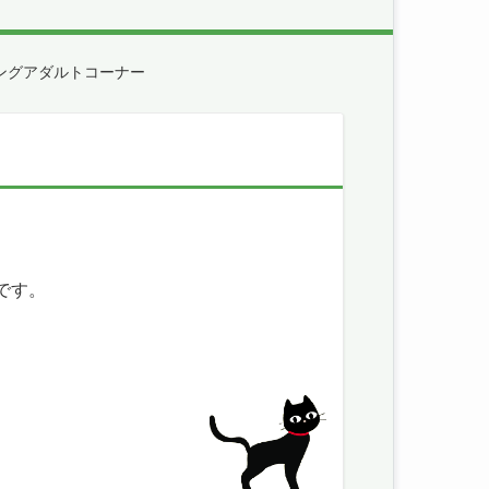
ングアダルトコーナー
です。