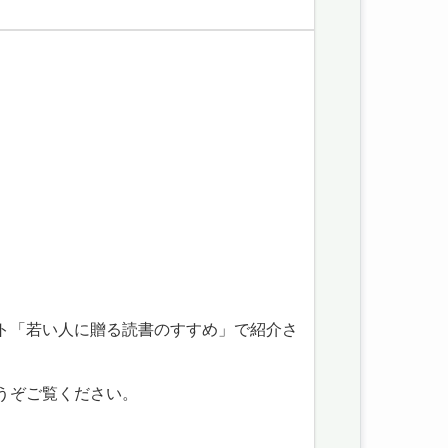
ト「若い人に贈る読書のすすめ」で紹介さ
うぞご覧ください。