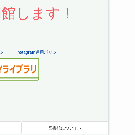
開館します！
シー
・
Instagram運用ポリシー
図書館について