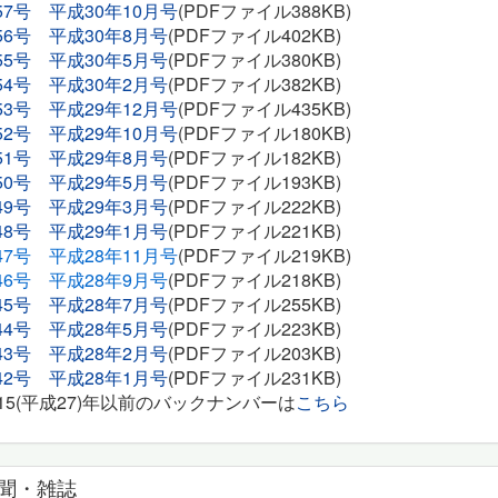
57号 平成30年10月号
(PDFファイル388KB)
56号 平成30年8月号
(PDFファイル402KB)
55号 平成30年5月号
(PDFファイル380KB)
54号 平成30年2月号
(PDFファイル382KB)
53号 平成29年12月号
(PDFファイル435KB)
52号 平成29年10月号
(PDFファイル180KB)
51号 平成29年8月号
(PDFファイル182KB)
50号 平成29年5月号
(PDFファイル193KB)
49号 平成29年3月号
(PDFファイル222KB)
48号 平成29年1月号
(PDFファイル221KB)
47号 平成28年11月号
(PDFファイル219KB)
46号 平成28年9月号
(PDFファイル218KB)
45号 平成28年7月号
(PDFファイル255KB)
44号 平成28年5月号
(PDFファイル223KB)
43号 平成28年2月号
(PDFファイル203KB)
42号 平成28年1月号
(PDFファイル231KB)
015(平成27)年以前のバックナンバーは
こちら
聞・雑誌