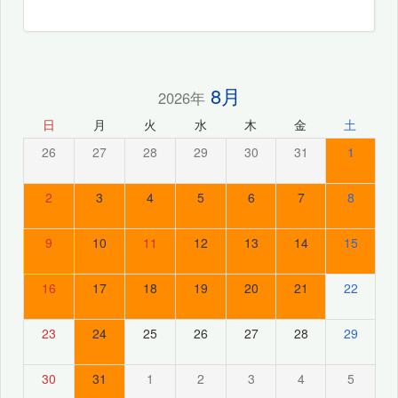
8月
2026年
日
月
火
水
木
金
土
26
27
28
29
30
31
1
2
3
4
5
6
7
8
9
10
11
12
13
14
15
16
17
18
19
20
21
22
23
24
25
26
27
28
29
30
31
1
2
3
4
5