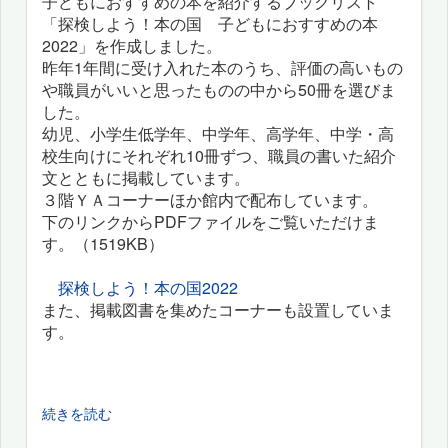
子どもにおすすめの本を紹介するブックリスト
「探検しよう！本の国 子どもにおすすめの本
2022」を作成しました。
昨年1年間に受け入れた本のうち、評価の高いもの
や職員がいいと思ったものの中から50冊を選びま
した。
幼児、小学生低学年、中学年、高学年、中学・高
校生向けにそれぞれ10冊ずつ、職員の書いた紹介
文とともに掲載しています。
３階ＹＡコーナーほか館内で配布しています。
下のリンクからPDFファイルをご覧いただけま
す。（1519KB）
探検しよう！本の国2022
また、掲載図書を集めたコーナーも設置していま
す。
続きを読む