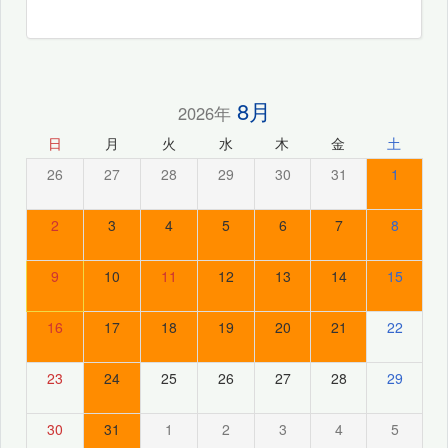
8月
2026年
日
月
火
水
木
金
土
26
27
28
29
30
31
1
2
3
4
5
6
7
8
9
10
11
12
13
14
15
16
17
18
19
20
21
22
23
24
25
26
27
28
29
30
31
1
2
3
4
5