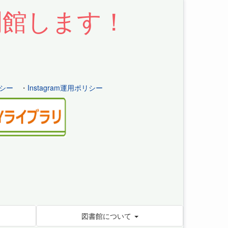
開館します！
シー
・
Instagram運用ポリシー
図書館について