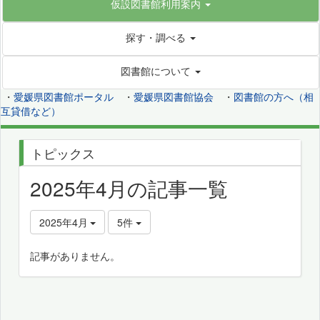
仮設図書館利用案内
探す・調べる
図書館について
・
愛媛県図書館ポータル
・
愛媛県図書館協会
・
図書館の方へ（相
互貸借など）
トピックス
2025年4月の記事一覧
2025年4月
5件
記事がありません。