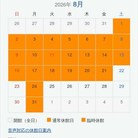
8月
2026年
日
月
火
水
木
金
土
26
27
28
29
30
31
1
2
3
4
5
6
7
8
9
10
11
12
13
14
15
16
17
18
19
20
21
22
23
24
25
26
27
28
29
30
31
1
2
3
4
5
開館（全日）
通常休館日
臨時休館
音声対応の休館日案内