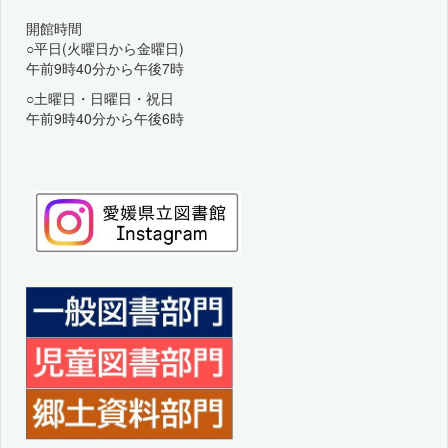
開館時間
○平日(火曜日から金曜日)
午前9時40分から午後7時
○土曜日・日曜日・祝日
午前9時40分から午後6時