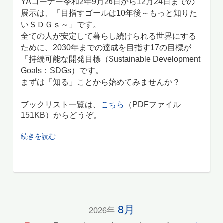
YAコーナー令和2年9月26日から12月24日までの
展示は、「目指すゴールは10年後～もっと知りた
いＳＤＧｓ～」です。
全ての人が安定して暮らし続けられる世界にする
ために、2030年までの達成を目指す17の目標が
「持続可能な開発目標（Sustainable Development
Goals：SDGs）です。
まずは「知る」ことから始めてみませんか？
ブックリスト一覧は、
こちら
（PDFファイル
151KB）からどうぞ。
続きを読む
8月
2026年