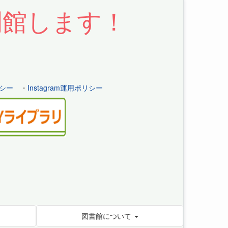
開館します！
シー
・
Instagram運用ポリシー
図書館について