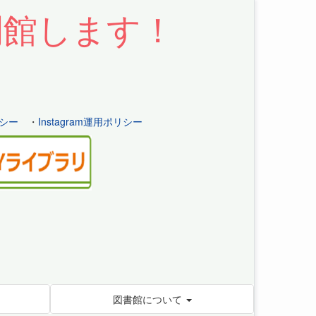
開館します！
シー
・
Instagram運用ポリシー
図書館について