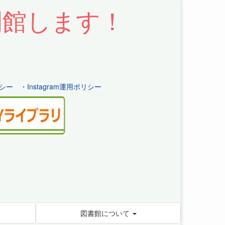
開館します！
シー
・
Instagram運用ポリシー
図書館について