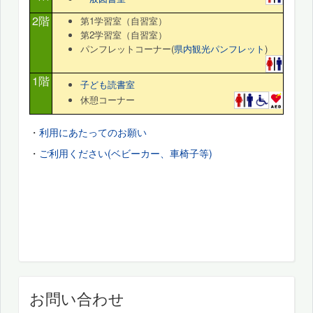
2階
第1学習室（自習室）
第2学習室（自習室）
パンフレットコーナー(
県内観光パンフレット
)
1階
子ども読書室
休憩コーナー
・
利用にあたってのお願い
・
ご利用ください(ベビーカー、車椅子等)
お問い合わせ