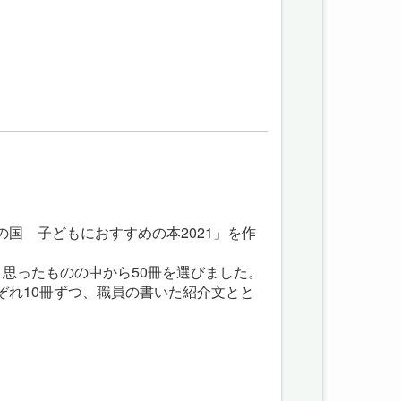
国 子どもにおすすめの本2021」を作
思ったものの中から50冊を選びました。
ぞれ10冊ずつ、職員の書いた紹介文とと