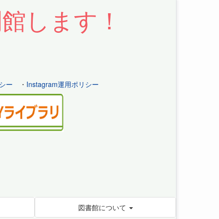
開館します！
シー
・
Instagram運用ポリシー
図書館について