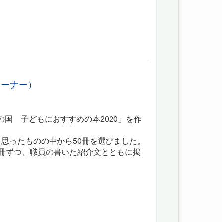
コーナー）
国 子どもにおすすめの本2020」を作
思ったものの中から50冊を選びました。
0冊ずつ、職員の書いた紹介文とともに掲