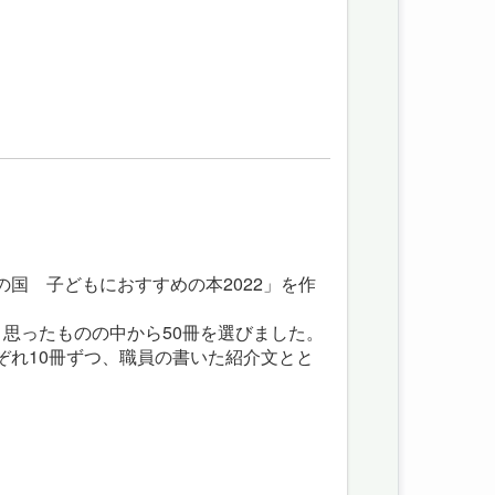
国 子どもにおすすめの本2022」を作
思ったものの中から50冊を選びました。
ぞれ10冊ずつ、職員の書いた紹介文とと