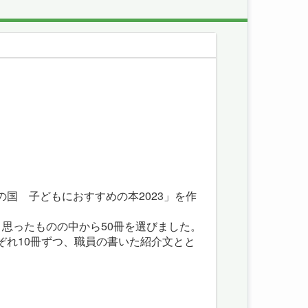
国 子どもにおすすめの本2023」を作
思ったものの中から50冊を選びました。
ぞれ10冊ずつ、職員の書いた紹介文とと