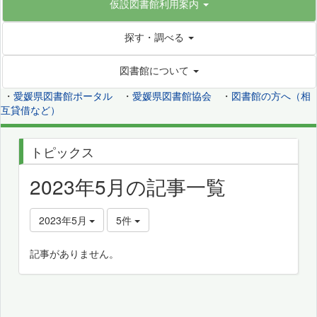
仮設図書館利用案内
探す・調べる
図書館について
・
愛媛県図書館ポータル
・
愛媛県図書館協会
・
図書館の方へ（相
互貸借など）
トピックス
2023年5月の記事一覧
2023年5月
5件
記事がありません。