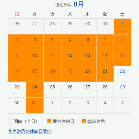
8月
2026年
日
月
火
水
木
金
土
26
27
28
29
30
31
1
2
3
4
5
6
7
8
9
10
11
12
13
14
15
16
17
18
19
20
21
22
23
24
25
26
27
28
29
30
31
1
2
3
4
5
開館（全日）
通常休館日
臨時休館
音声対応の休館日案内