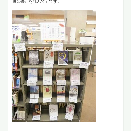
題図書』を読んで」です。