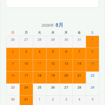
8月
2026年
日
月
火
水
木
金
土
26
27
28
29
30
31
1
2
3
4
5
6
7
8
9
10
11
12
13
14
15
16
17
18
19
20
21
22
23
24
25
26
27
28
29
30
31
1
2
3
4
5