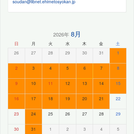
soudan@libnet.ehimetosyokan.jp
8月
2026年
日
月
火
水
木
金
土
26
27
28
29
30
31
1
2
3
4
5
6
7
8
9
10
11
12
13
14
15
16
17
18
19
20
21
22
23
24
25
26
27
28
29
30
31
1
2
3
4
5