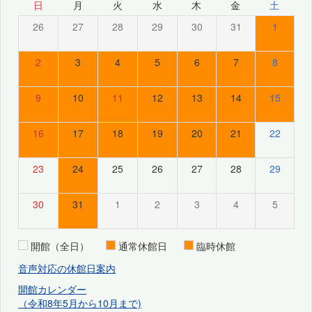
日
月
火
水
木
金
土
26
27
28
29
30
31
1
2
3
4
5
6
7
8
9
10
11
12
13
14
15
16
17
18
19
20
21
22
23
24
25
26
27
28
29
30
31
1
2
3
4
5
開館（全日）
通常休館日
臨時休館
音声対応の休館日案内
開館カレンダー
（令和8年5月から10月まで)