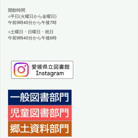
開館時間
○平日(火曜日から金曜日)
午前9時40分から午後7時
○土曜日・日曜日・祝日
午前9時40分から午後6時