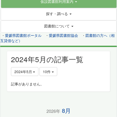
仮設図書館利用案内
探す・調べる
図書館について
・
愛媛県図書館ポータル
・
愛媛県図書館協会
・
図書館の方へ（相
互貸借など）
2024年5月の記事一覧
2024年5月
10件
記事がありません。
8月
2026年