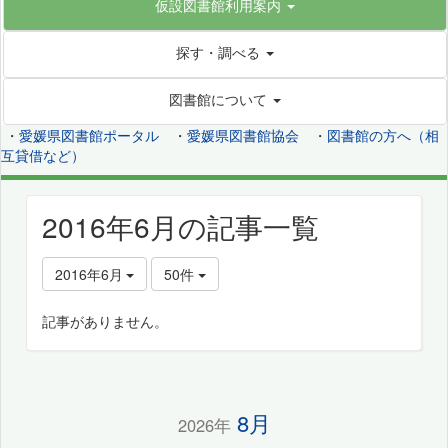
仮設図書館利用案内
探す・調べる
図書館について
・
愛媛県図書館ポータル
・
愛媛県図書館協会
・
図書館の方へ（相
互貸借など）
2016年6月の記事一覧
2016年6月
50件
記事がありません。
8月
2026年