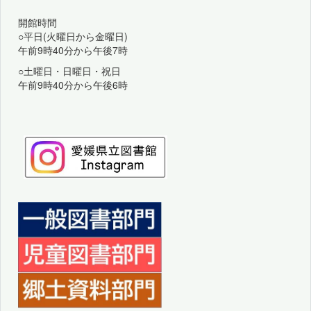
開館時間
○平日(火曜日から金曜日)
午前9時40分から午後7時
○土曜日・日曜日・祝日
午前9時40分から午後6時