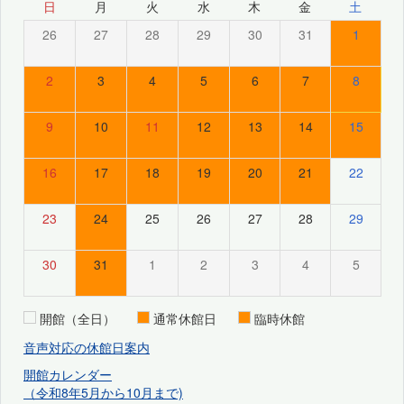
日
月
火
水
木
金
土
26
27
28
29
30
31
1
2
3
4
5
6
7
8
9
10
11
12
13
14
15
16
17
18
19
20
21
22
23
24
25
26
27
28
29
30
31
1
2
3
4
5
開館（全日）
通常休館日
臨時休館
音声対応の休館日案内
開館カレンダー
（令和8年5月から10月まで)