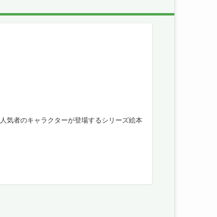
で、人気者のキャラクターが登場するシリーズ絵本