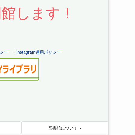
開館します！
シー
・
Instagram運用ポリシー
図書館について