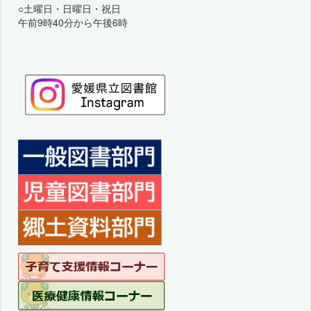
○土曜日・日曜日・祝日
午前9時40分から午後6時