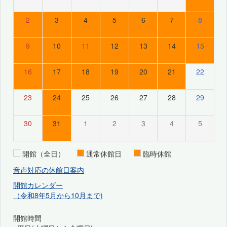
2
3
4
5
6
7
8
9
10
11
12
13
14
15
16
17
18
19
20
21
22
23
24
25
26
27
28
29
30
31
1
2
3
4
5
開館（全日）
通常休館日
臨時休館
音声対応の休館日案内
開館カレンダー
（令和8年5月から10月まで)
開館時間