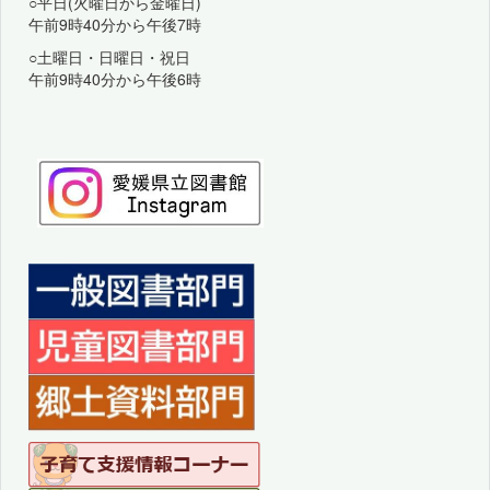
○平日(火曜日から金曜日)
午前9時40分から午後7時
○土曜日・日曜日・祝日
午前9時40分から午後6時