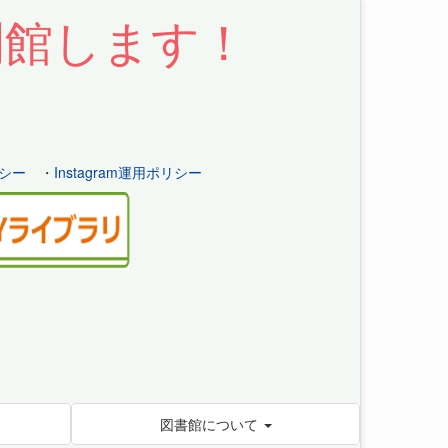
開館します！
シー
・
Instagram運用ポリシー
図書館について