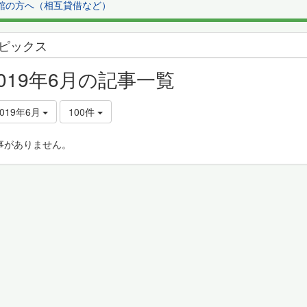
館の方へ（相互貸借など）
ピックス
2019年6月の記事一覧
2019年6月
100件
事がありません。