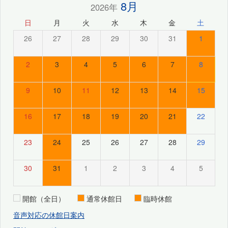
8月
2026年
日
月
火
水
木
金
土
26
27
28
29
30
31
1
2
3
4
5
6
7
8
9
10
11
12
13
14
15
16
17
18
19
20
21
22
23
24
25
26
27
28
29
30
31
1
2
3
4
5
開館（全日）
通常休館日
臨時休館
音声対応の休館日案内