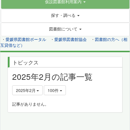
仮設図書館利用案内
探す・調べる
図書館について
・
愛媛県図書館ポータル
・
愛媛県図書館協会
・
図書館の方へ（相
互貸借など）
トピックス
2025年2月の記事一覧
2025年2月
100件
記事がありません。