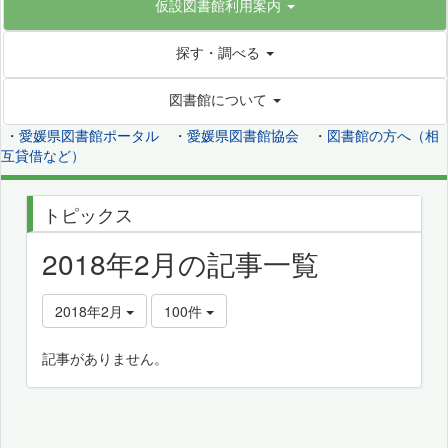
仮設図書館利用案内
探す・調べる
図書館について
・
愛媛県図書館ポータル
・
愛媛県図書館協会
・
図書館の方へ（相
互貸借など）
トピックス
2018年2月の記事一覧
2018年2月
100件
記事がありません。