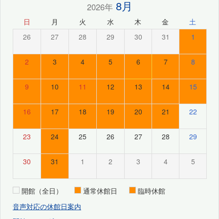
8月
2026年
日
月
火
水
木
金
土
26
27
28
29
30
31
1
2
3
4
5
6
7
8
9
10
11
12
13
14
15
16
17
18
19
20
21
22
23
24
25
26
27
28
29
30
31
1
2
3
4
5
開館（全日）
通常休館日
臨時休館
音声対応の休館日案内