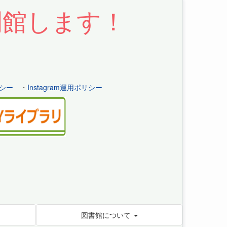
開館します！
シー
・
Instagram運用ポリシー
図書館について