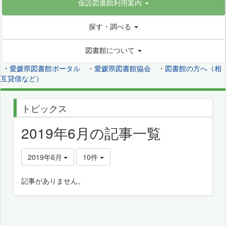
仮設図書館利用案内
探す・調べる
図書館について
・
愛媛県図書館ポータル
・
愛媛県図書館協会
・
図書館の方へ（相
互貸借など）
トピックス
2019年6月の記事一覧
2019年6月
10件
記事がありません。