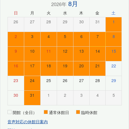
8月
2026年
日
月
火
水
木
金
土
26
27
28
29
30
31
1
2
3
4
5
6
7
8
9
10
11
12
13
14
15
16
17
18
19
20
21
22
23
24
25
26
27
28
29
30
31
1
2
3
4
5
開館（全日）
通常休館日
臨時休館
音声対応の休館日案内