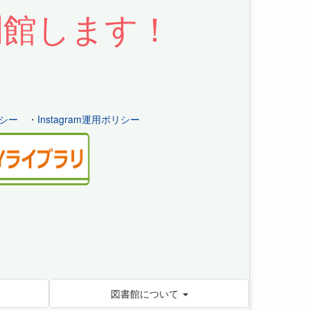
開館します！
シー
・
Instagram運用ポリシー
図書館について