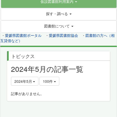
仮設図書館利用案内
探す・調べる
図書館について
・
愛媛県図書館ポータル
・
愛媛県図書館協会
・
図書館の方へ（相
互貸借など）
トピックス
2024年5月の記事一覧
2024年5月
100件
記事がありません。