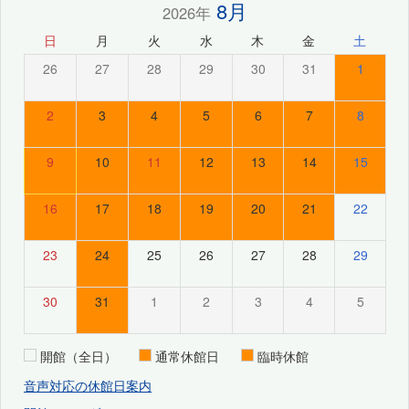
8月
2026年
日
月
火
水
木
金
土
26
27
28
29
30
31
1
2
3
4
5
6
7
8
9
10
11
12
13
14
15
16
17
18
19
20
21
22
23
24
25
26
27
28
29
30
31
1
2
3
4
5
開館（全日）
通常休館日
臨時休館
音声対応の休館日案内