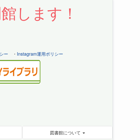
開館します！
シー
・
Instagram運用ポリシー
図書館について