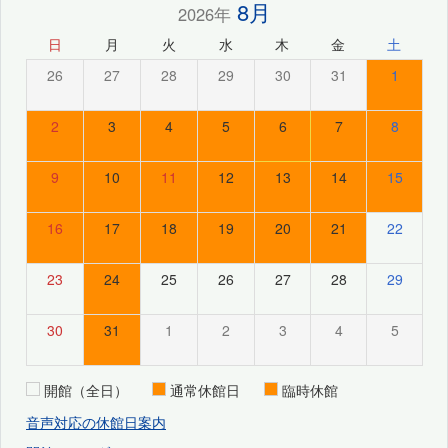
8月
2026年
日
月
火
水
木
金
土
26
27
28
29
30
31
1
2
3
4
5
6
7
8
9
10
11
12
13
14
15
16
17
18
19
20
21
22
23
24
25
26
27
28
29
30
31
1
2
3
4
5
開館（全日）
通常休館日
臨時休館
音声対応の休館日案内