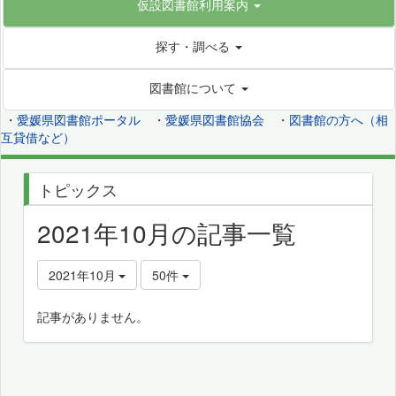
仮設図書館利用案内
探す・調べる
図書館について
・
愛媛県図書館ポータル
・
愛媛県図書館協会
・
図書館の方へ（相
互貸借など）
トピックス
2021年10月の記事一覧
2021年10月
50件
記事がありません。