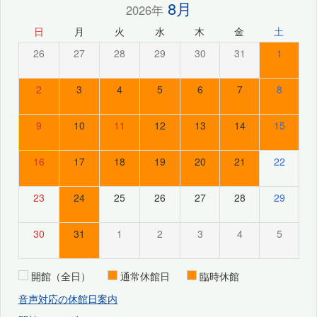
8月
2026年
日
月
火
水
木
金
土
26
27
28
29
30
31
1
2
3
4
5
6
7
8
9
10
11
12
13
14
15
16
17
18
19
20
21
22
23
24
25
26
27
28
29
30
31
1
2
3
4
5
開館（全日）
通常休館日
臨時休館
音声対応の休館日案内