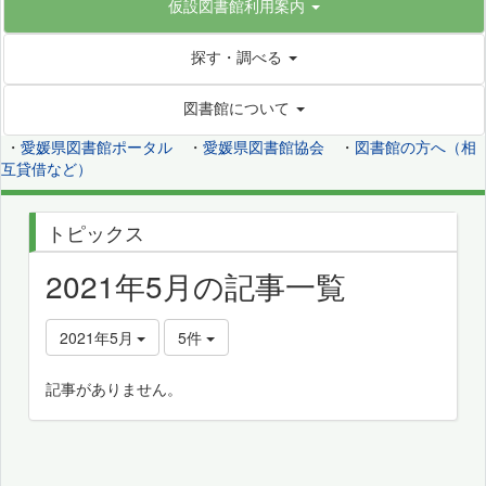
仮設図書館利用案内
探す・調べる
図書館について
・
愛媛県図書館ポータル
・
愛媛県図書館協会
・
図書館の方へ（相
互貸借など）
トピックス
2021年5月の記事一覧
2021年5月
5件
記事がありません。