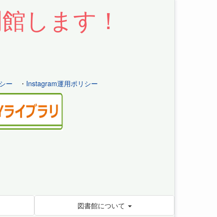
開館します！
シー
・
Instagram運用ポリシー
図書館について