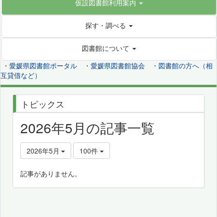
仮設図書館利用案内
探す・調べる
図書館について
・
愛媛県図書館ポータル
・
愛媛県図書館協会
・
図書館の方へ（相
互貸借など）
トピックス
2026年5月の記事一覧
2026年5月
100件
記事がありません。