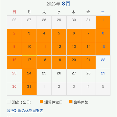
8月
2026年
日
月
火
水
木
金
土
26
27
28
29
30
31
1
2
3
4
5
6
7
8
9
10
11
12
13
14
15
16
17
18
19
20
21
22
23
24
25
26
27
28
29
30
31
1
2
3
4
5
開館（全日）
通常休館日
臨時休館
音声対応の休館日案内