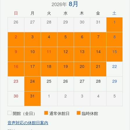
8月
2026年
日
月
火
水
木
金
土
26
27
28
29
30
31
1
2
3
4
5
6
7
8
9
10
11
12
13
14
15
16
17
18
19
20
21
22
23
24
25
26
27
28
29
30
31
1
2
3
4
5
開館（全日）
通常休館日
臨時休館
音声対応の休館日案内