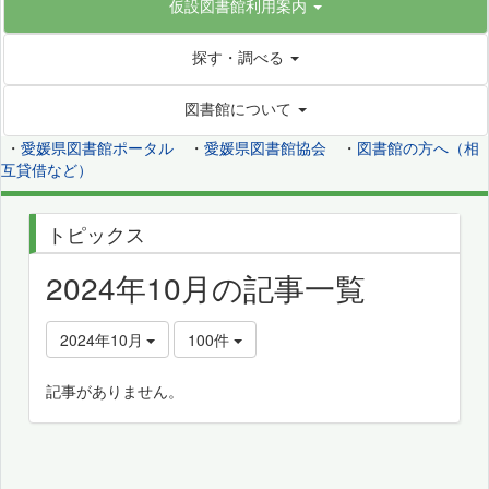
仮設図書館利用案内
探す・調べる
図書館について
・
愛媛県図書館ポータル
・
愛媛県図書館協会
・
図書館の方へ（相
互貸借など）
トピックス
2024年10月の記事一覧
2024年10月
100件
記事がありません。