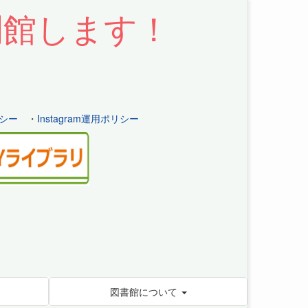
開館します！
シー
・
Instagram運用ポリシー
図書館について