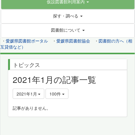
仮設図書館利用案内
探す・調べる
図書館について
・
愛媛県図書館ポータル
・
愛媛県図書館協会
・
図書館の方へ（相
互貸借など）
トピックス
2021年1月の記事一覧
2021年1月
100件
記事がありません。