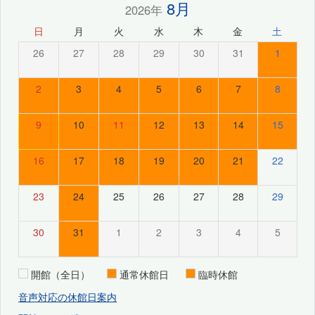
8月
2026年
日
月
火
水
木
金
土
26
27
28
29
30
31
1
2
3
4
5
6
7
8
9
10
11
12
13
14
15
16
17
18
19
20
21
22
23
24
25
26
27
28
29
30
31
1
2
3
4
5
開館（全日）
通常休館日
臨時休館
音声対応の休館日案内