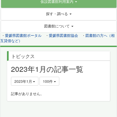
仮設図書館利用案内
探す・調べる
図書館について
・
愛媛県図書館ポータル
・
愛媛県図書館協会
・
図書館の方へ（相
互貸借など）
トピックス
2023年1月の記事一覧
2023年1月
100件
記事がありません。