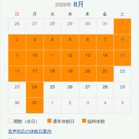
8月
2026年
日
月
火
水
木
金
土
26
27
28
29
30
31
1
2
3
4
5
6
7
8
9
10
11
12
13
14
15
16
17
18
19
20
21
22
23
24
25
26
27
28
29
30
31
1
2
3
4
5
開館（全日）
通常休館日
臨時休館
音声対応の休館日案内