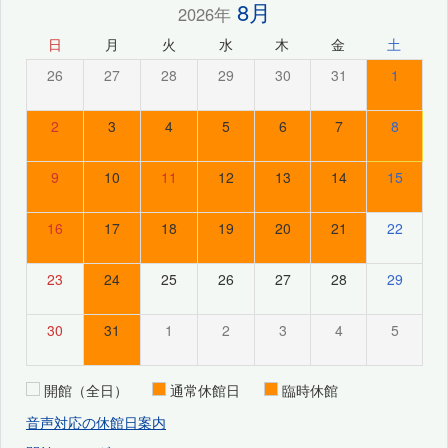
8月
2026年
日
月
火
水
木
金
土
26
27
28
29
30
31
1
2
3
4
5
6
7
8
9
10
11
12
13
14
15
16
17
18
19
20
21
22
23
24
25
26
27
28
29
30
31
1
2
3
4
5
開館（全日）
通常休館日
臨時休館
音声対応の休館日案内