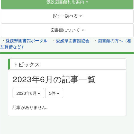
仮設図書館利用案内
探す・調べる
図書館について
・
愛媛県図書館ポータル
・
愛媛県図書館協会
・
図書館の方へ（相
互貸借など）
トピックス
2023年6月の記事一覧
2023年6月
5件
記事がありません。