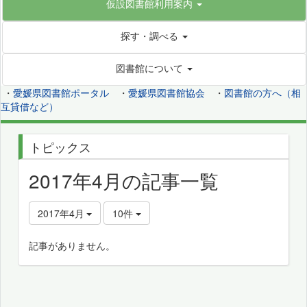
仮設図書館利用案内
探す・調べる
図書館について
・
愛媛県図書館ポータル
・
愛媛県図書館協会
・
図書館の方へ（相
互貸借など）
トピックス
2017年4月の記事一覧
2017年4月
10件
記事がありません。