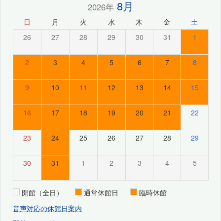
8月
2026年
日
月
火
水
木
金
土
26
27
28
29
30
31
1
2
3
4
5
6
7
8
9
10
11
12
13
14
15
16
17
18
19
20
21
22
23
24
25
26
27
28
29
30
31
1
2
3
4
5
開館（全日）
通常休館日
臨時休館
音声対応の休館日案内