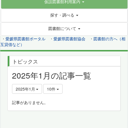
仮設図書館利用案内
探す・調べる
図書館について
・
愛媛県図書館ポータル
・
愛媛県図書館協会
・
図書館の方へ（相
互貸借など）
トピックス
2025年1月の記事一覧
2025年1月
10件
記事がありません。