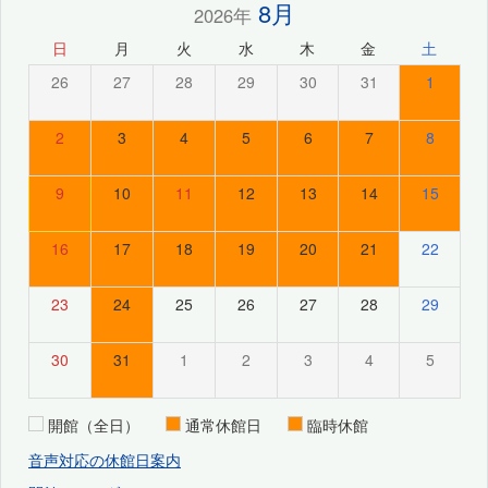
8月
2026年
日
月
火
水
木
金
土
26
27
28
29
30
31
1
2
3
4
5
6
7
8
9
10
11
12
13
14
15
16
17
18
19
20
21
22
23
24
25
26
27
28
29
30
31
1
2
3
4
5
開館（全日）
通常休館日
臨時休館
音声対応の休館日案内