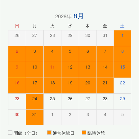
8月
2026年
日
月
火
水
木
金
土
26
27
28
29
30
31
1
2
3
4
5
6
7
8
9
10
11
12
13
14
15
16
17
18
19
20
21
22
23
24
25
26
27
28
29
30
31
1
2
3
4
5
開館（全日）
通常休館日
臨時休館