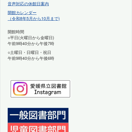
音声対応の休館日案内
開館カレンダー
（令和8年5月から10月まで)
開館時間
○平日(火曜日から金曜日)
午前9時40分から午後7時
○土曜日・日曜日・祝日
午前9時40分から午後6時