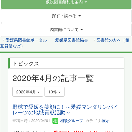
仮設図書館利用案内
探す・調べる
図書館について
・
愛媛県図書館ポータル
・
愛媛県図書館協会
・
図書館の方へ（相
互貸借など）
トピックス
2020年4月の記事一覧
2020年4月
10件
野球で愛媛を笑顔に！～愛媛マンダリンパイ
レーツの地域貢献活動～
投稿日時 : 2020/04/01
相談グループ
カテゴリ:
展示