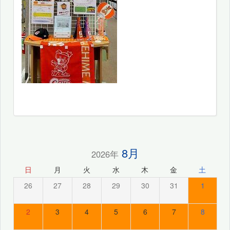
8月
2026年
日
月
火
水
木
金
土
26
27
28
29
30
31
1
2
3
4
5
6
7
8