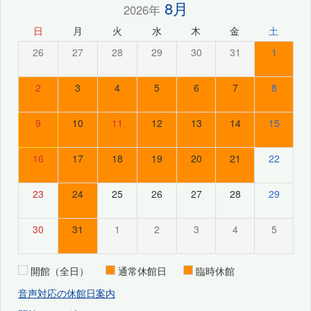
8月
2026年
日
月
火
水
木
金
土
26
27
28
29
30
31
1
2
3
4
5
6
7
8
9
10
11
12
13
14
15
16
17
18
19
20
21
22
23
24
25
26
27
28
29
30
31
1
2
3
4
5
開館（全日）
通常休館日
臨時休館
音声対応の休館日案内