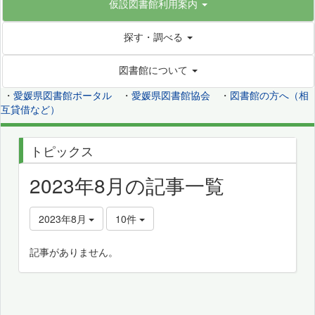
仮設図書館利用案内
探す・調べる
図書館について
・
愛媛県図書館ポータル
・
愛媛県図書館協会
・
図書館の方へ（相
互貸借など）
トピックス
2023年8月の記事一覧
2023年8月
10件
記事がありません。