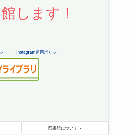
開館します！
シー
・
Instagram運用ポリシー
図書館について