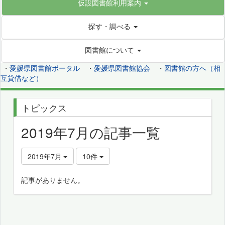
仮設図書館利用案内
探す・調べる
図書館について
・
愛媛県図書館ポータル
・
愛媛県図書館協会
・
図書館の方へ（相
互貸借など）
トピックス
2019年7月の記事一覧
2019年7月
10件
記事がありません。