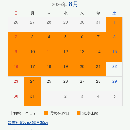
8月
2026年
日
月
火
水
木
金
土
26
27
28
29
30
31
1
2
3
4
5
6
7
8
9
10
11
12
13
14
15
16
17
18
19
20
21
22
23
24
25
26
27
28
29
30
31
1
2
3
4
5
開館（全日）
通常休館日
臨時休館
音声対応の休館日案内